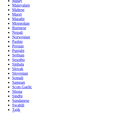
Malay
Malayalam
Maltese
Maori
Marathi
Mongolian
Burmese
Nepali
Norwegian
Pashto
Persian
Punjabi
Serbian
Sesotho
Sinhala
Slovak
Slovenian
Somali
Samoan
Scots Gaelic
Shona
Sindhi
Sundanese
Swahili
Tajik