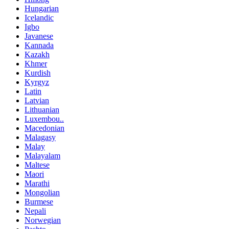
Hungarian
Icelandic
Igbo
Javanese
Kannada
Kazakh
Khmer
Kurdish
Kyrgyz
Latin
Latvian
Lithuanian
Luxembou..
Macedonian
Malagasy
Malay
Malayalam
Maltese
Maori
Marathi
Mongolian
Burmese
Nepali
Norwegian